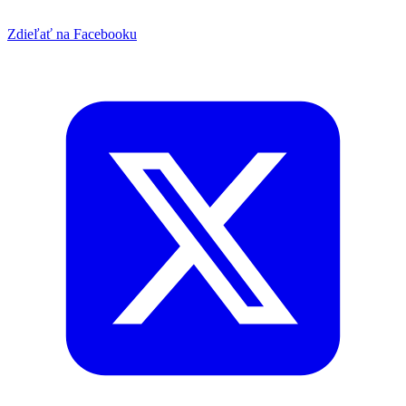
Zdieľať na Facebooku