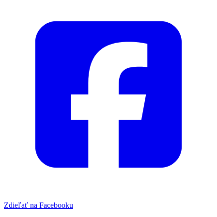
Zdieľať na Facebooku